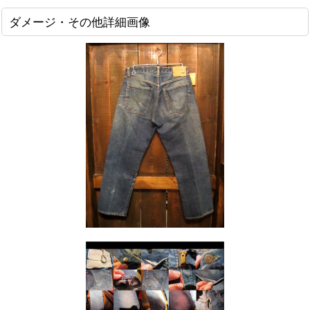
ダメージ・その他詳細画像