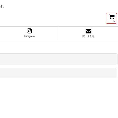
す。
カート
Instagram
問い合わせ
閉じる