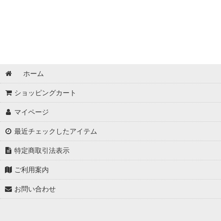
ホーム
ショッピングカート
マイページ
最近チェックしたアイテム
特定商取引法表示
ご利用案内
お問い合わせ