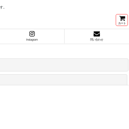
す。
カート
Instagram
問い合わせ
閉じる