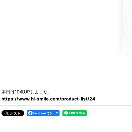
本日は10点UPしました。
https://www.hi-smile.com/product-list/24
Facebookでシェア