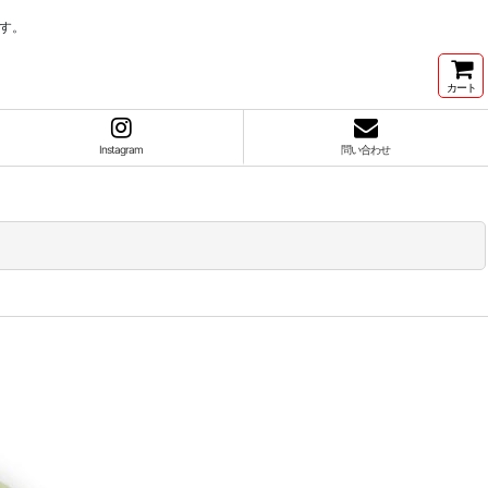
す。
カート
Instagram
問い合わせ