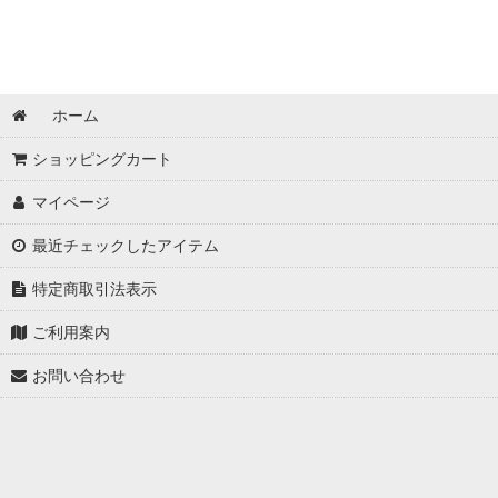
ホーム
ショッピングカート
マイページ
最近チェックしたアイテム
特定商取引法表示
ご利用案内
お問い合わせ