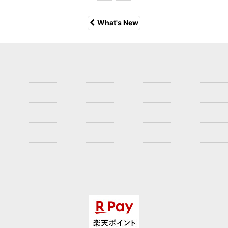
What's New