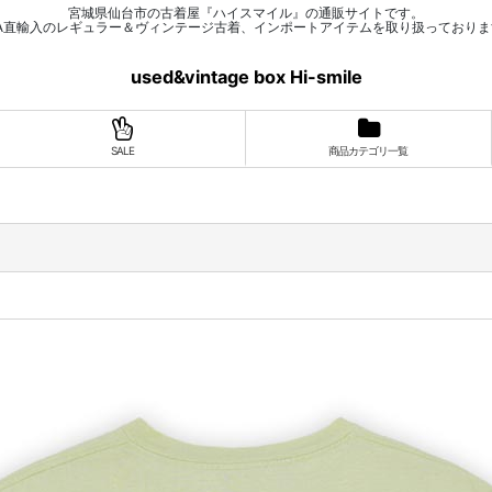
宮城県仙台市の古着屋『ハイスマイル』の通販サイトです。
SA直輸入のレギュラー＆ヴィンテージ古着、インポートアイテムを取り扱っておりま
used&vintage box Hi-smile
SALE
商品カテゴリ一覧