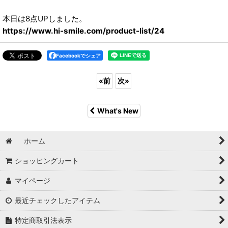
本日は8点UPしました。
https://www.hi-smile.com/product-list/24
Facebookでシェア
«
前
次
»
What's New
ホーム
ショッピングカート
マイページ
最近チェックしたアイテム
特定商取引法表示