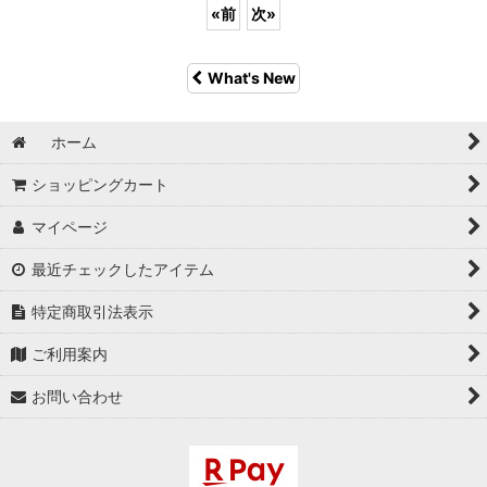
«
前
次
»
What's New
ホーム
ショッピングカート
マイページ
最近チェックしたアイテム
特定商取引法表示
ご利用案内
お問い合わせ