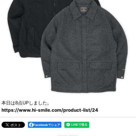
本日は8点UPしました。
https://www.hi-smile.com/product-list/24
Facebookでシェア