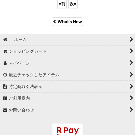
«
前
次
»
What's New
ホーム
ショッピングカート
マイページ
最近チェックしたアイテム
特定商取引法表示
ご利用案内
お問い合わせ