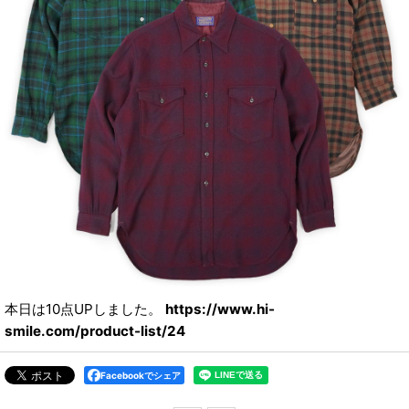
本日は10点UPしました。
https://www.hi-
smile.com/product-list/24
Facebookでシェア